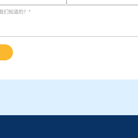
我们知道的？
*