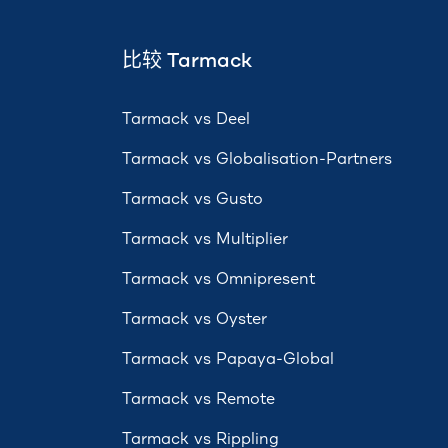
比较 Tarmack
Tarmack vs Deel
Tarmack vs Globalisation-Partners
Tarmack vs Gusto
Tarmack vs Multiplier
Tarmack vs Omnipresent
Tarmack vs Oyster
Tarmack vs Papaya-Global
Tarmack vs Remote
Tarmack vs Rippling