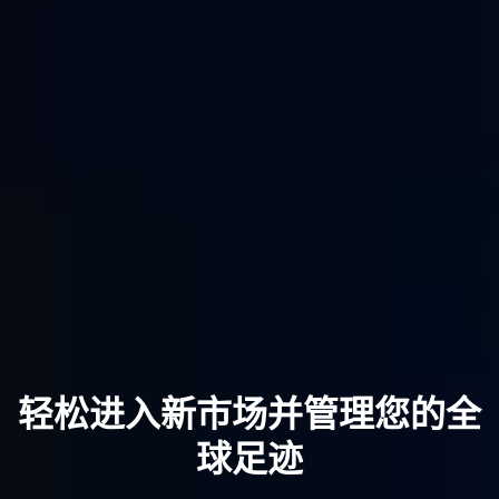
轻松进入新市场并管理您的全
球足迹