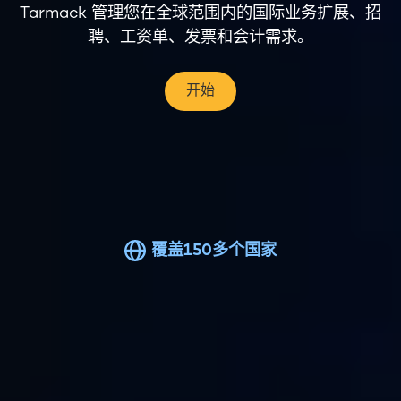
Tarmack 管理您在全球范围内的国际业务扩展、招
聘、工资单、发票和会计需求。
开始
覆盖150多个国家