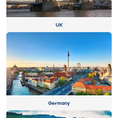
UK
Germany