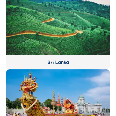
Sri Lanka