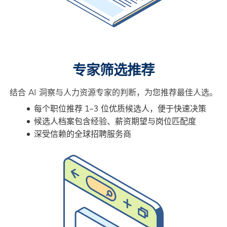
专家筛选推荐
结合 AI 洞察与人力资源专家的判断，为您推荐最佳人选。
每个职位推荐 1–3 位优质候选人，便于快速决策
候选人档案包含经验、薪资期望与岗位匹配度
深受信赖的全球招聘服务商