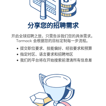
分享您的招聘需求
开启全球招聘之旅，只需告诉我们您的具体需求。
Tarmack 会根据您的目标定制每一步流程。
提交职位要求、技能偏好、经验要求和预算
指定时区、语言要求和招聘地区
我们的平台将在开始搜索前澄清所有信息差