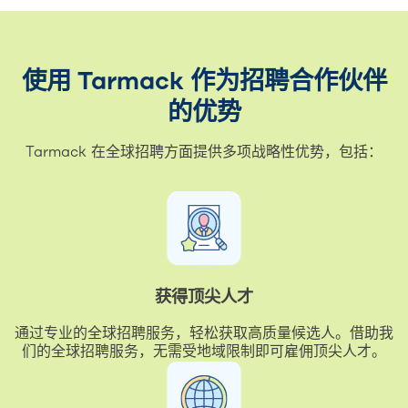
使用 Tarmack 作为招聘合作伙伴
的优势
Tarmack 在全球招聘方面提供多项战略性优势，包括：
获得顶尖人才
通过专业的全球招聘服务，轻松获取高质量候选人。借助我
们的全球招聘服务，无需受地域限制即可雇佣顶尖人才。