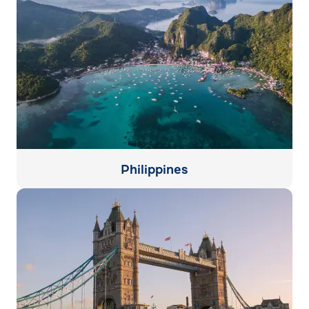
Philippines