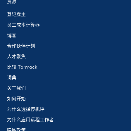
资源
登记雇主
员工成本计算器
博客
合作伙伴计划
人才聚焦
比较 Tarmack
词典
关于我们
如何开始
为什么选择停机坪
为什么雇用远程工作者
隐私政策