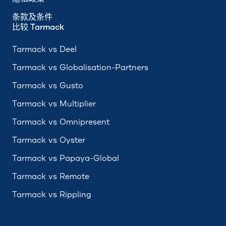
条款及条件
比较 Tarmack
Tarmack vs Deel
Tarmack vs Globalisation-Partners
Tarmack vs Gusto
Tarmack vs Multiplier
Tarmack vs Omnipresent
Tarmack vs Oyster
Tarmack vs Papaya-Global
Tarmack vs Remote
Tarmack vs Rippling