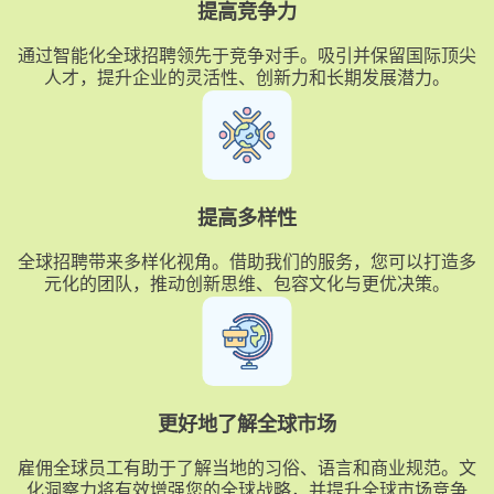
提高竞争力
通过智能化全球招聘领先于竞争对手。吸引并保留国际顶尖
人才，提升企业的灵活性、创新力和长期发展潜力。
提高多样性
全球招聘带来多样化视角。借助我们的服务，您可以打造多
元化的团队，推动创新思维、包容文化与更优决策。
更好地了解全球市场
雇佣全球员工有助于了解当地的习俗、语言和商业规范。文
化洞察力将有效增强您的全球战略，并提升全球市场竞争