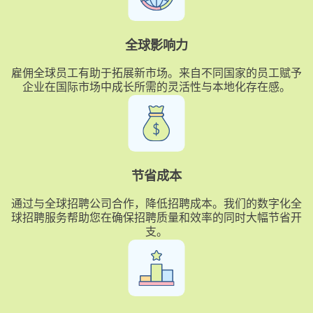
全球影响力
雇佣全球员工有助于拓展新市场。来自不同国家的员工赋予
企业在国际市场中成长所需的灵活性与本地化存在感。
节省成本
通过与全球招聘公司合作，降低招聘成本。我们的数字化全
球招聘服务帮助您在确保招聘质量和效率的同时大幅节省开
支。