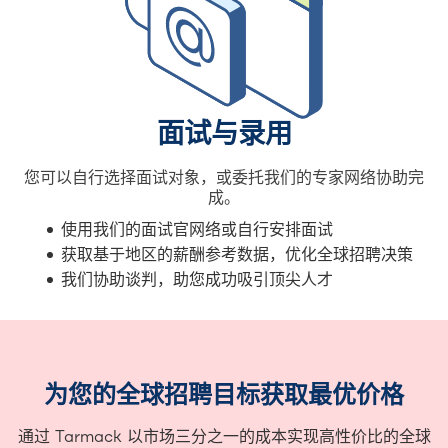
面试与录用
您可以自行选择面试对象，或委托我们的专家网络协助完
成。
使用我们的面试官网络或自行安排面试
获取基于地区的薪酬参考数据，优化全球招聘决策
我们协助谈判，助您成功吸引顶尖人才
为您的全球招聘目标获取最优价格
通过 Tarmack 以市场三分之一的成本实现高性价比的全球