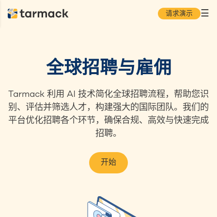
☰
请求演示
全球招聘与雇佣
Tarmack 利用 AI 技术简化全球招聘流程，帮助您识
别、评估并筛选人才，构建强大的国际团队。我们的
平台优化招聘各个环节，确保合规、高效与快速完成
招聘。
开始