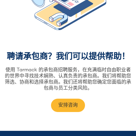
聘请承包商？我们可以提供帮助！
使用 Tarmack 的承包商招聘服务，在充满临时自由职业者
的世界中寻找技术娴熟、认真负责的承包商。我们将帮助您
筛选、协商和选择承包商。我们还将帮助您确定您面临的承
包商与员工分类风险。
安排咨询