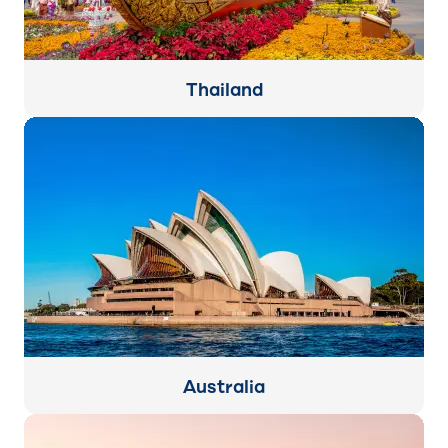
Thailand
Australia