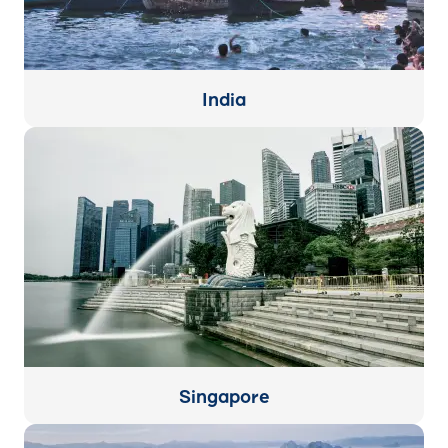
India
Singapore