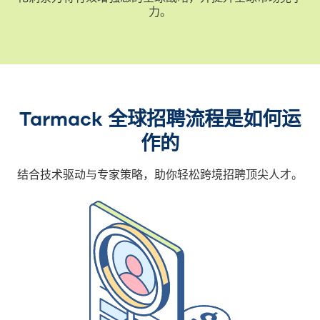
力。
Tarmack 全球招聘流程是如何运
作的
结合技术驱动与专家策略，助你轻松跨境招聘顶尖人才。