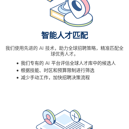
智能人才匹配
我们使用先进的 AI 技术，助力全球招聘策略，精准匹配全
球优秀人才。
我们专有的 AI 平台评估全球人才库中的候选人
根据技能、时区和预算限制进行筛选
减少手动工作，加快招聘决策流程