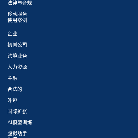
法律与合规
移动服务
使用案例
企业
初创公司
跨境业务
人力资源
金融
合法的
外包
国际扩张
AI模型训练
虚拟助手