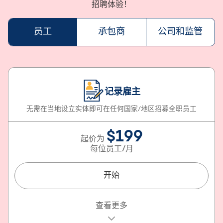
招聘体验！
员工
承包商
公司和监管
记录雇主
无需在当地设立实体即可在任何国家/地区招募全职员工
$199
起价为
每位员工/月
开始
包含的内容
查看更多