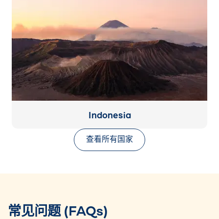
Indonesia
查看所有国家
常见问题 (FAQs)