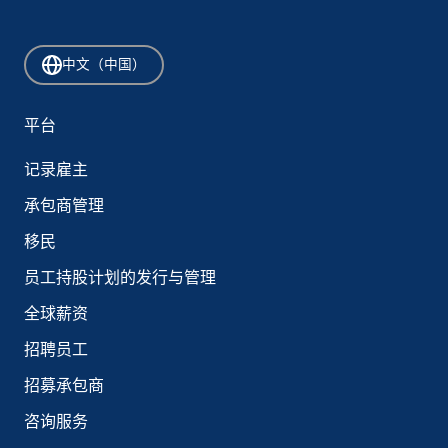
中文（中国）
平台
记录雇主
承包商管理
移民
员工持股计划的发行与管理
全球薪资
招聘员工
招募承包商
咨询服务